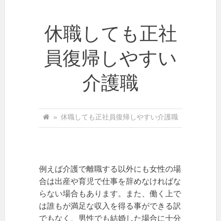
休職しても正社
員復帰しやすい
介護職
»
休職しても正社員復帰しやすい介護職
例えば介護で離職する以外にも女性の場
合は出産や育児で仕事を辞めなければな
らない場合もあります。また、働く上で
は誰もが満足な収入を得る事ができる訳
でもなく、男性でも結婚した場合に十分