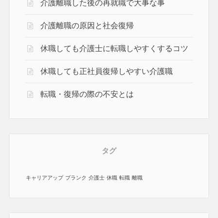
介護離職した後の再就職で大事な事
介護離職の原因と社会復帰
休職しても介護士に転職しやすくするコツ
休職しても正社員復帰しやすい介護職
転職・復帰の際の不安とは
タグ
キャリアアップ
ブランク
介護士
休職
転職
離職