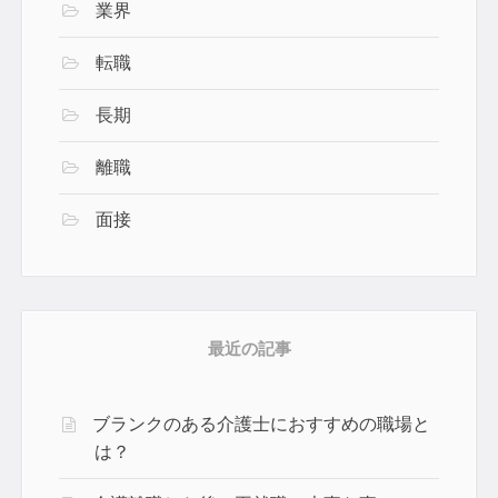
業界
転職
長期
離職
面接
最近の記事
ブランクのある介護士におすすめの職場と
は？