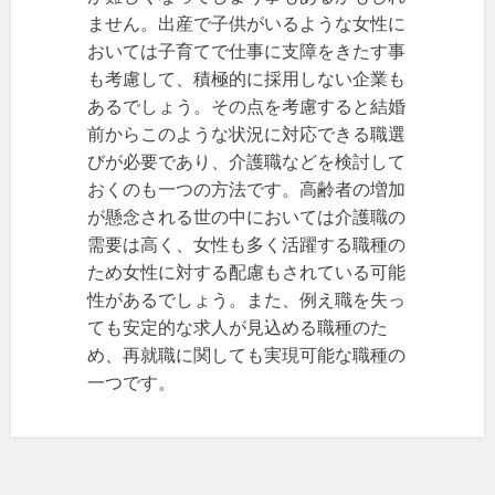
ません。出産で子供がいるような女性に
おいては子育てで仕事に支障をきたす事
も考慮して、積極的に採用しない企業も
あるでしょう。その点を考慮すると結婚
前からこのような状況に対応できる職選
びが必要であり、介護職などを検討して
おくのも一つの方法です。高齢者の増加
が懸念される世の中においては介護職の
需要は高く、女性も多く活躍する職種の
ため女性に対する配慮もされている可能
性があるでしょう。また、例え職を失っ
ても安定的な求人が見込める職種のた
め、再就職に関しても実現可能な職種の
一つです。