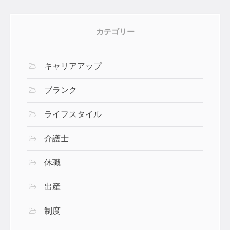
カテゴリー
キャリアアップ
ブランク
ライフスタイル
介護士
休職
出産
制度