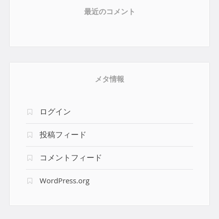
最近のコメント
メタ情報
ログイン
投稿フィード
コメントフィード
WordPress.org